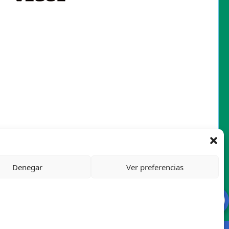
Denegar
Ver preferencias
Mapa del sitio