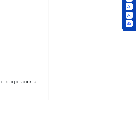
o incorporación a