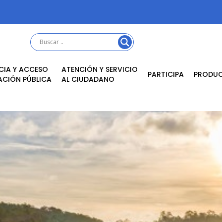
CIA Y ACCESO
ATENCIÓN Y SERVICIO
PARTICIPA
PRODU
ACIÓN PÚBLICA
AL CIUDADANO