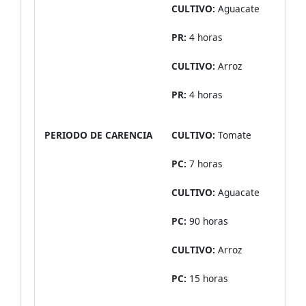
CULTIVO:
Aguacate
PR:
4 horas
CULTIVO:
Arroz
PR:
4 horas
PERIODO DE CARENCIA
CULTIVO:
Tomate
PC:
7 horas
CULTIVO:
Aguacate
PC:
90 horas
CULTIVO:
Arroz
PC:
15 horas