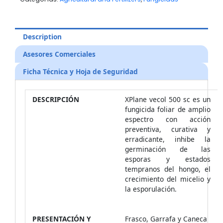
Description
Asesores Comerciales
Ficha Técnica y Hoja de Seguridad
DESCRIPCIÓN
XPlane vecol 500 sc es un
fungicida foliar de amplio
espectro con acción
preventiva, curativa y
erradicante, inhibe la
germinación de las
esporas y estados
tempranos del hongo, el
crecimiento del micelio y
la esporulación.
PRESENTACIÓN Y
Frasco, Garrafa y Caneca