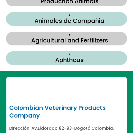
Production Animals
Animales de Compañia
Agricultural and Fertilizers
Aphthous
Colombian Veterinary Products
Company
Dirección: Av.Eldorado 82-93-Bogotá,Colombia.