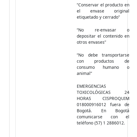
“Conservar el producto en
el envase original
etiquetado y cerrado”
“No re-envasar o
depositar el contenido en
otros envases”
“No debe transportarse
con productos de
consumo humano o
animal”
EMERGENCIAS
TOXICOLÓGICAS 24
HORAS CISPROQUIM
018000916012 fuera de
Bogotá. En Bogotá
comunicarse con el
teléfono (57) 1 2886012.