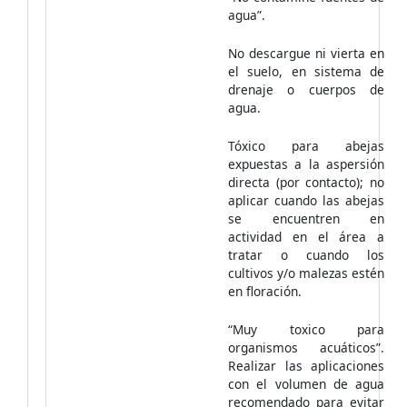
agua”.
No descargue ni vierta en
el suelo, en sistema de
drenaje o cuerpos de
agua.
Tóxico para abejas
expuestas a la aspersión
directa (por contacto); no
aplicar cuando las abejas
se encuentren en
actividad en el área a
tratar o cuando los
cultivos y/o malezas estén
en floración.
“Muy toxico para
organismos acuáticos”.
Realizar las aplicaciones
con el volumen de agua
recomendado para evitar