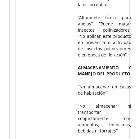
la escorrentía.
“Altamente tóxico para
abejas” “Puede matar
insectos polinizadores”
“No aplicar este producto
en presencia o actividad
de insectos polinizadores
o en época de floración”.
ALMACENAMIENTO Y
MANEJO DEL PRODUCTO
“No almacenar en casas
de habitación”
“No almacenar ni
transportar
conjuntamente con
alimentos, medicinas,
bebidas ni forrajes”