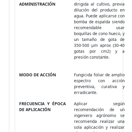
ADMINISTRACIÓN
dirigida al cultivo, previa
dilución del producto en
agua. Puede aplicarse con
bomba de espalda siendo
recomendable usar
boquillas de cono hueco, y
un tamaño de gota de
350-500 µm aprox (30-40
gotas por cm2) y a
presión constante.
MODO DE ACCIÓN
Fungicida foliar de amplio
espectro con acción
preventiva, curativa y
erradicante.
FRECUENCIA Y ÉPOCA
Aplicar según
DE APLICACIÓN
recomendación de un
ingeniero agrónomo se
recomienda realizar una
sola aplicación y realizar