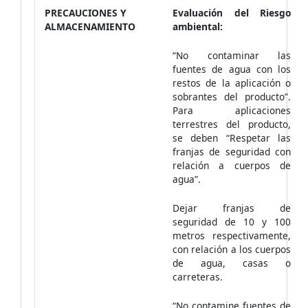
PRECAUCIONES Y
Evaluación del Riesgo
ALMACENAMIENTO
ambiental:
“No contaminar las
fuentes de agua con los
restos de la aplicación o
sobrantes del producto”.
Para aplicaciones
terrestres del producto,
se deben “Respetar las
franjas de seguridad con
relación a cuerpos de
agua”.
Dejar franjas de
seguridad de 10 y 100
metros respectivamente,
con relación a los cuerpos
de agua, casas o
carreteras.
“No contamine fuentes de