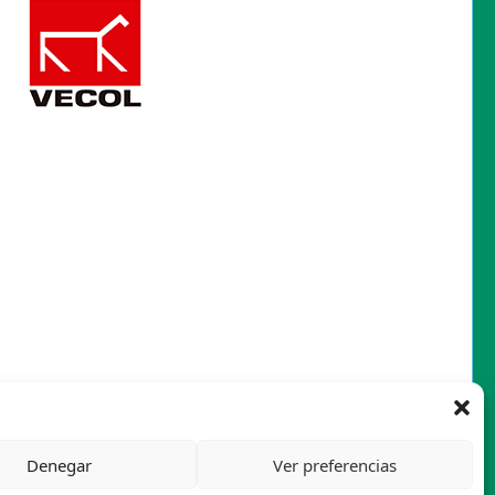
Denegar
Ver preferencias