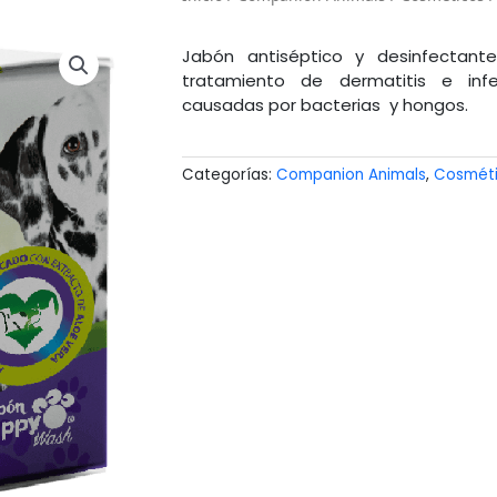
Jabón antiséptico y desinfectante
tratamiento de dermatitis e infe
causadas por bacterias y hongos.
Categorías:
Companion Animals
,
Cosmét