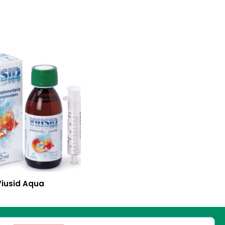
Viusid Aqua