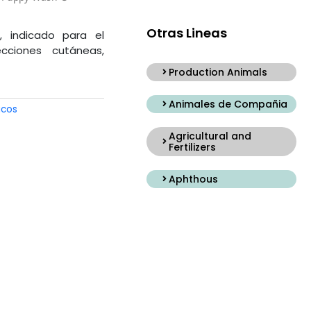
Otras Lineas
, indicado para el
cciones cutáneas,
Production Animals
Animales de Compañia
icos
Agricultural and
Fertilizers
Aphthous