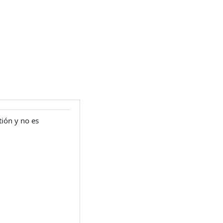
tión y no es