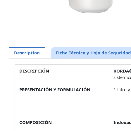
Description
Ficha Técnica y Hoja de Seguridad
DESCRIPCIÓN
KORDA
sistémic
PRESENTACIÓN Y FORMULACIÓN
1 Litro 
COMPOSICIÓN
Indoxac