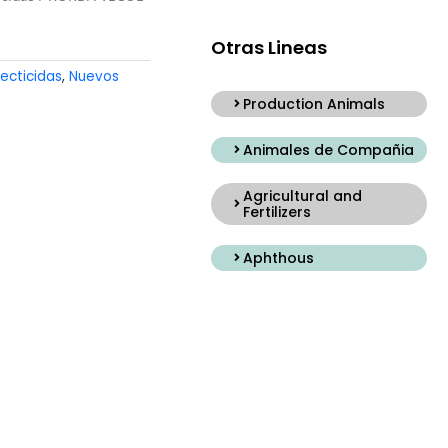
Otras Lineas
secticidas
,
Nuevos
Production Animals
Animales de Compañia
Agricultural and
Fertilizers
Aphthous