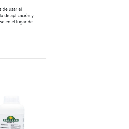
 de usar el
la de aplicación y
se en el lugar de