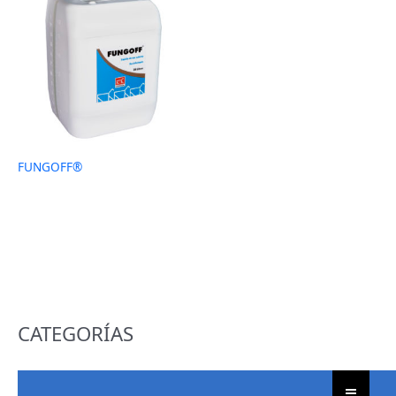
FUNGOFF®
CATEGORÍAS