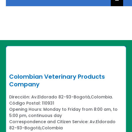
Colombian Veterinary Products
Company
Dirección: Av.Eldorado 82-93-Bogotá,Colombia.
Código Postal: 110931
Opening Hours: Monday to Friday from 8:00 am, to
5:00 pm, continuous day
Correspondence and Citizen Service: Av.Eldorado
82-93-Bogotá,Colombia