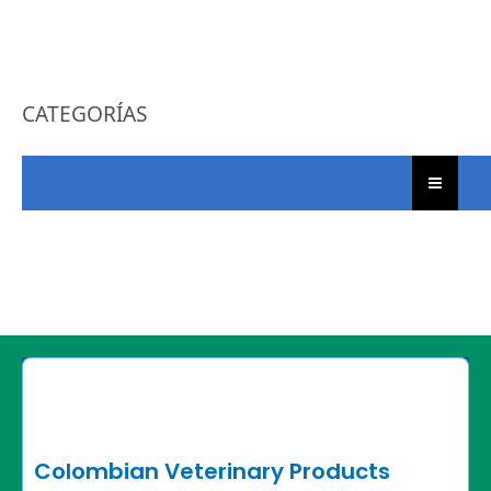
CATEGORÍAS
Colombian Veterinary Products