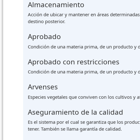
Almacenamiento
Acción de ubicar y mantener en áreas determinadas, 
destino posterior.
Aprobado
Condición de una materia prima, de un producto y de
Aprobado con restricciones
Condición de una materia prima, de un producto y de
Arvenses
Especies vegetales que conviven con los cultivos y a
Aseguramiento de la calidad
Es el sistema por el cual se garantiza que los produc
tener. También se llama garantía de calidad.