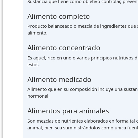
Sustancia que tiene como objetivo controlar, prevenir
Alimento completo
Producto balanceado o mezcla de ingredientes que s
alimento.
Alimento concentrado
Es aquel, rico en uno o varios principios nutritivos
estos.
Alimento medicado
Alimento que en su composición incluye una sustanci
hormonal.
Alimentos para animales
Son mezclas de nutrientes elaborados en forma tal q
animal, bien sea suministrándolos como única fuen