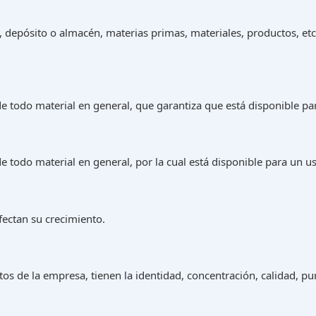
depósito o almacén, materias primas, materiales, productos, etc.
 todo material en general, que garantiza que está disponible para
 todo material en general, por la cual está disponible para un us
fectan su crecimiento.
tos de la empresa, tienen la identidad, concentración, calidad, pu