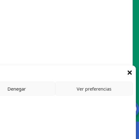
Denegar
Ver preferencias
Mapa del sitio