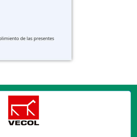
plimiento de las presentes