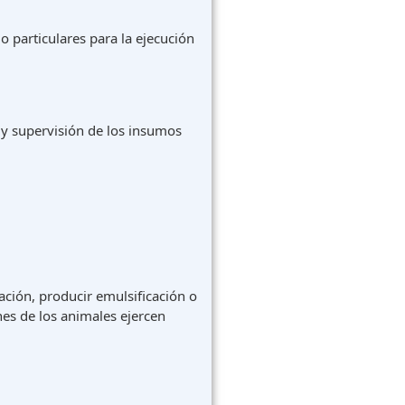
o particulares para la ejecución
l y supervisión de los insumos
ación, producir emulsificación o
nes de los animales ejercen