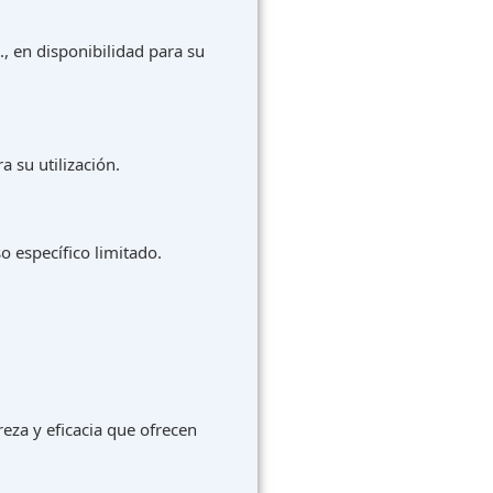
, en disponibilidad para su
 su utilización.
o específico limitado.
reza y eficacia que ofrecen