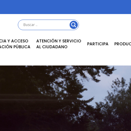
CIA Y ACCESO
ATENCIÓN Y SERVICIO
PARTICIPA
PRODU
ACIÓN PÚBLICA
AL CIUDADANO