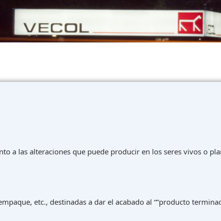
nto a las alteraciones que puede producir en los seres vivos o pla
mpaque, etc., destinadas a dar el acabado al “”producto termina