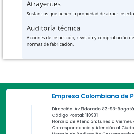
Atrayentes
Sustancias que tienen la propiedad de atraer insecto
Auditoría técnica
Acciones de inspección, revisión y comprobación de 
normas de fabricación.
Empresa Colombiana de Pr
Dirección: Av.Eldorado 82-93-Bogotá
Código Postal: 110931
Horario de Atención: Lunes a Viernes
Correspondencia y Atención al Ciud