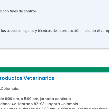
s con fines de control.
los aspectos legales y técnicos de la producción, incluido el cum
oductos Veterinarios
,Colombia.
 de 8:00 am, a 5:00 pm, jornada continua
adano: Av.Eldorado 82-93-Bogotá,Colombia