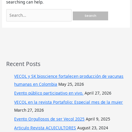
searching can help.
Recent Posts
VECOL y SK bioscience fortalecen producción de vacunas
humanas en Colombia
May 25, 2026
Evento público participativo en vivo.
April 27, 2026
VECOL en la revista Portafolio: Especial mes de la mujer
March 27, 2026
Evento Orgullosos de ser Vecol 2025
April 9, 2025
Articulo Revista ACUICULTORES
August 23, 2024