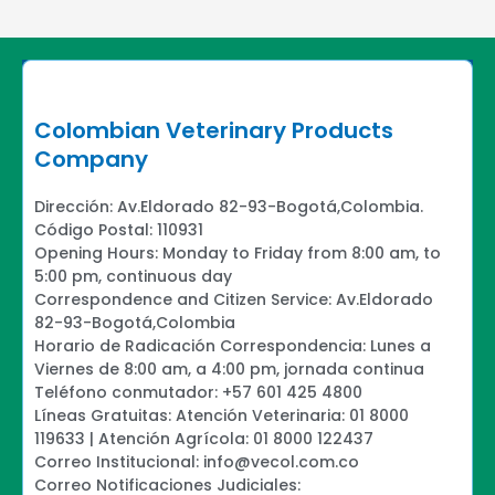
Colombian Veterinary Products
Company
Dirección: Av.Eldorado 82-93-Bogotá,Colombia.
Código Postal: 110931
Opening Hours: Monday to Friday from 8:00 am, to
5:00 pm, continuous day
Correspondence and Citizen Service: Av.Eldorado
82-93-Bogotá,Colombia
Horario de Radicación Correspondencia: Lunes a
Viernes de 8:00 am, a 4:00 pm, jornada continua
Teléfono conmutador: +57 601 425 4800
Líneas Gratuitas: Atención Veterinaria: 01 8000
119633 | Atención Agrícola: 01 8000 122437
Correo Institucional: info@vecol.com.co
Correo Notificaciones Judiciales: