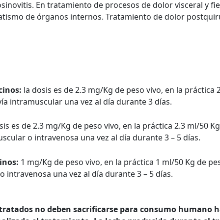
osinovitis. En tratamiento de procesos de dolor visceral y f
atismo de órganos internos. Tratamiento de dolor postquir
cinos:
la dosis es de 2.3 mg/Kg de peso vivo, en la práctica 
vía intramuscular una vez al día durante 3 días.
sis es de 2.3 mg/Kg de peso vivo, en la práctica 2.3 ml/50 Kg
uscular o intravenosa una vez al día durante 3 – 5 días.
inos:
1 mg/Kg de peso vivo, en la práctica 1 ml/50 Kg de pes
o intravenosa una vez al día durante 3 – 5 días.
tratados no deben sacrificarse para consumo humano ha