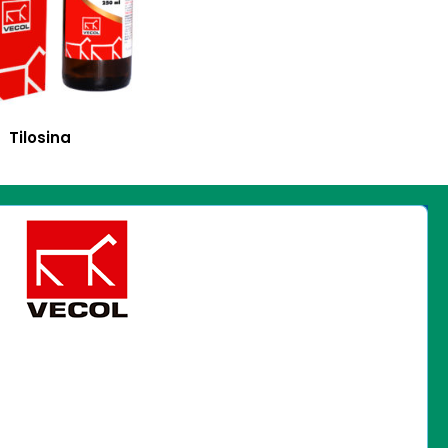
Tilosina