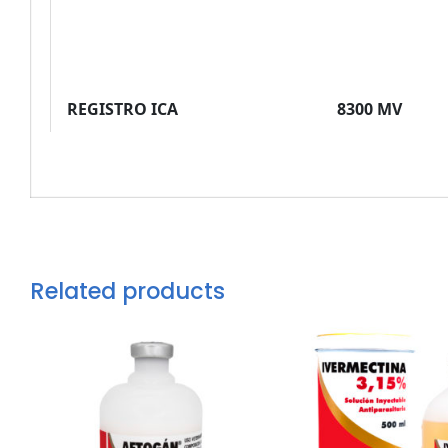
REGISTRO ICA
8300 MV
Related products