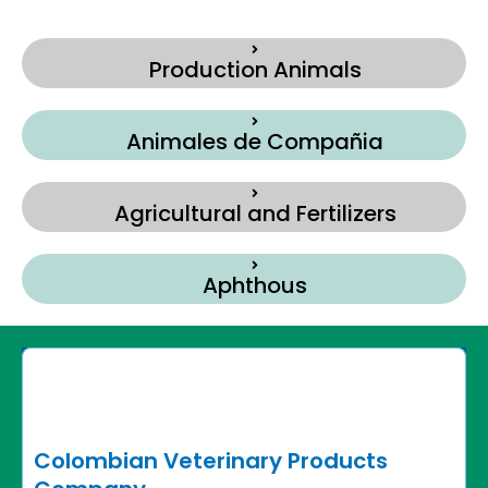
Production Animals
Animales de Compañia
Agricultural and Fertilizers
Aphthous
Colombian Veterinary Products