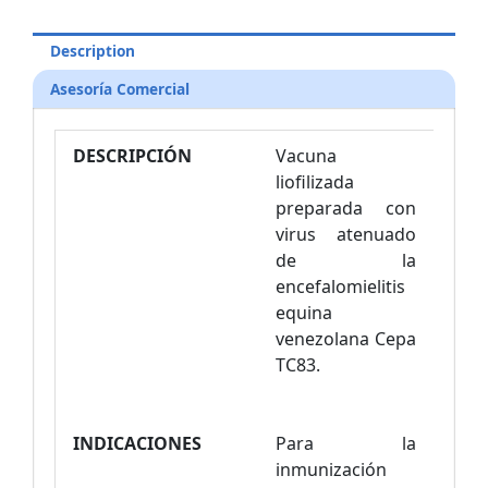
Description
Asesoría Comercial
DESCRIPCIÓN
Vacuna
liofilizada
preparada con
virus atenuado
de la
encefalomielitis
equina
venezolana Cepa
TC83.
INDICACIONES
Para la
inmunización