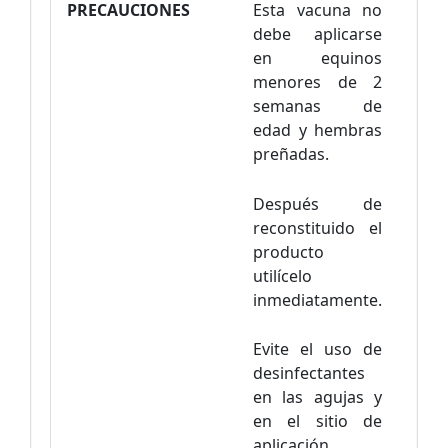
PRECAUCIONES
Esta vacuna no
debe aplicarse
en equinos
menores de 2
semanas de
edad y hembras
preñadas.
Después de
reconstituido el
producto
utilícelo
inmediatamente.
Evite el uso de
desinfectantes
en las agujas y
en el sitio de
aplicación.