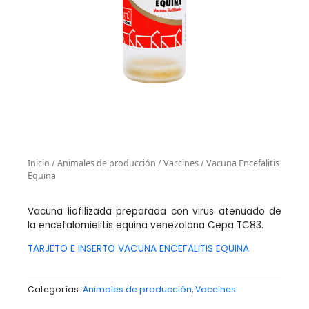
Inicio
/
Animales de producción
/
Vaccines
/ Vacuna Encefalitis
Equina
Vacuna liofilizada preparada con virus atenuado de
la encefalomielitis equina venezolana Cepa TC83.
TARJETO E INSERTO VACUNA ENCEFALITIS EQUINA
Categorías:
Animales de producción
,
Vaccines