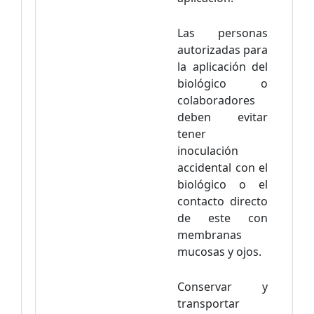
Las personas
autorizadas para
la aplicación del
biológico o
colaboradores
deben evitar
tener
inoculación
accidental con el
biológico o el
contacto directo
de este con
membranas
mucosas y ojos.
Conservar y
transportar