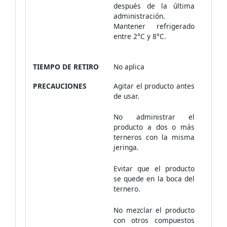
después de la última
administración.
Mantener refrigerado
entre 2°C y 8°C.
TIEMPO DE RETIRO
No aplica
PRECAUCIONES
Agitar el producto antes
de usar.
No administrar el
producto a dos o más
terneros con la misma
jeringa.
Evitar que el producto
se quede en la boca del
ternero.
No mezclar el producto
con otros compuestos