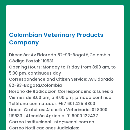
Colombian Veterinary Products
Company
Dirección: Av.Eldorado 82-93-Bogotá,Colombia.
Código Postal: 110931
Opening Hours: Monday to Friday from 8:00 am, to
5:00 pm, continuous day
Correspondence and Citizen Service: Av.Eldorado
82-93-Bogotá,Colombia
Horario de Radicación Correspondencia: Lunes a
Viernes de 8:00 am, a 4:00 pm, jornada continua
Teléfono conmutador: +57 601 425 4800
Líneas Gratuitas: Atención Veterinaria: 01 8000
119633 | Atención Agrícola: 01 8000 122437
Correo Institucional: info@vecol.com.co
Correo Notificaciones Judiciales: