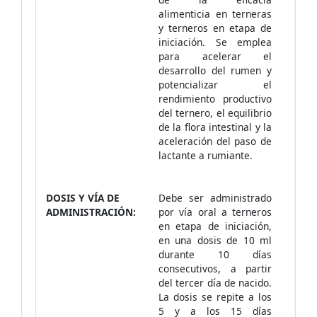
alimenticia en terneras
y terneros en etapa de
iniciación. Se emplea
para acelerar el
desarrollo del rumen y
potencializar el
rendimiento productivo
del ternero, el equilibrio
de la flora intestinal y la
aceleración del paso de
lactante a rumiante.
DOSIS Y VÍA DE
Debe ser administrado
ADMINISTRACIÓN:
por vía oral a terneros
en etapa de iniciación,
en una dosis de 10 ml
durante 10 días
consecutivos, a partir
del tercer día de nacido.
La dosis se repite a los
5 y a los 15 días