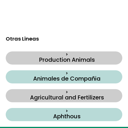
Otras Lineas
Production Animals
Animales de Compañia
Agricultural and Fertilizers
Aphthous