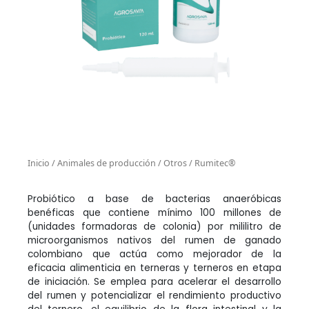
Inicio
/
Animales de producción
/
Otros
/ Rumitec®
Probiótico a base de bacterias anaeróbicas
benéficas que contiene mínimo 100 millones de
(unidades formadoras de colonia) por mililitro de
microorganismos nativos del rumen de ganado
colombiano que actúa como mejorador de la
eficacia alimenticia en terneras y terneros en etapa
de iniciación. Se emplea para acelerar el desarrollo
del rumen y potencializar el rendimiento productivo