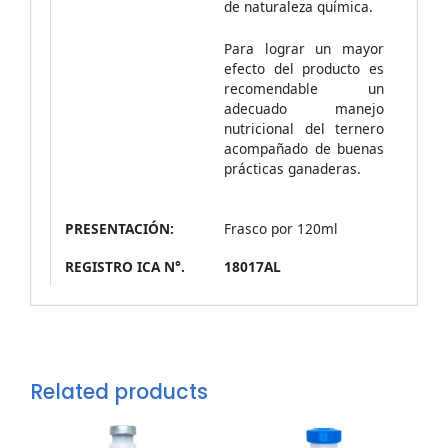
de naturaleza química.
Para lograr un mayor
efecto del producto es
recomendable un
adecuado manejo
nutricional del ternero
acompañado de buenas
prácticas ganaderas.
PRESENTACIÓN:
Frasco por 120ml
REGISTRO ICA N°.
18017AL
Related products