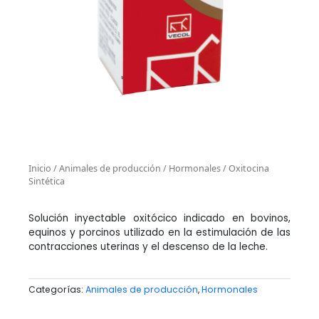
Inicio
/
Animales de producción
/
Hormonales
/ Oxitocina
Sintética
Solución inyectable oxitócico indicado en bovinos,
equinos y porcinos utilizado en la estimulación de las
contracciones uterinas y el descenso de la leche.
Categorías:
Animales de producción
,
Hormonales