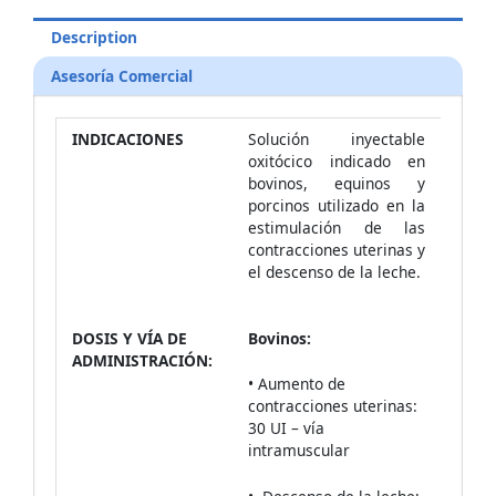
Description
Asesoría Comercial
INDICACIONES
Solución inyectable
oxitócico indicado en
bovinos, equinos y
porcinos utilizado en la
estimulación de las
contracciones uterinas y
el descenso de la leche.
DOSIS Y VÍA DE
Bovinos:
ADMINISTRACIÓN:
• Aumento de
contracciones uterinas:
30 UI – vía
intramuscular