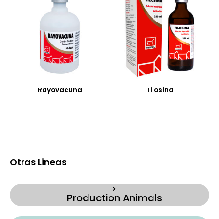
Rayovacuna
Tilosina
Otras Lineas
Production Animals