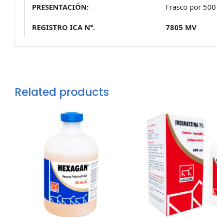
PRESENTACIÓN:
Frasco por 500
REGISTRO ICA N°.
7805 MV
Related products