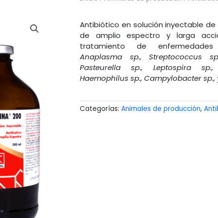
Antibiótico en solución inyectable de
de amplio espectro y larga acci
tratamiento de enfermedades 
Anaplasma sp., Streptococcus sp.
Pasteurella sp., Leptospira sp.,
Haemophilus sp., Campylobacter sp., y
Categorías:
Animales de producción
,
Anti