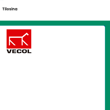
Tilosina