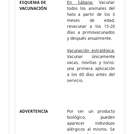
ESQUEMA DE
En Sábana:
Vacunar
VACUNACIÓN
todos los animales del
hato a partir de los 3
meses de edad,
revacunar a los 15-20
días a primovacunados
y después anualmente.
Vacunación estratégica:
Vacunar únicamente
vacas, novillas y toros:
una primera aplicación
a los 60 días antes del
servicio.
ADVERTENCIA
Por ser un producto
biológico, pueden
aparecer individuos
alérgicos al mismo. Se