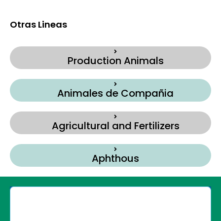
Otras Lineas
Production Animals
Animales de Compañia
Agricultural and Fertilizers
Aphthous