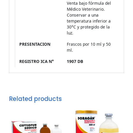
Venta bajo fórmula del
Médico Veterinario.
Conservar a una
temperatura inferior a
30°C y protegido de la
luz.
PRESENTACION
Frascos por 10 ml y 50
ml.
REGISTRO ICA N°
1907 DB
Related products