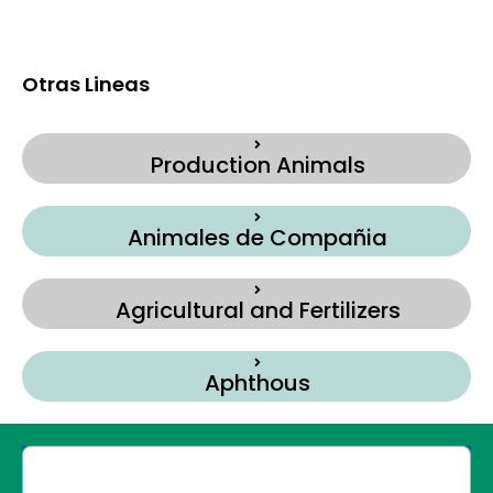
Otras Lineas
Production Animals
Animales de Compañia
Agricultural and Fertilizers
Aphthous