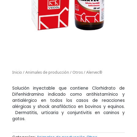
Inicio
/
Animales de producción
/
Otros
/ Alervec®
Solución inyectable que contiene Clorhidrato de
Difenhidramina indicado como antihistamínico y
antialérgico en todos los casos de reacciones
alérgicas y shock anafiláctico en bovinos y equinos.
Dermatitis, urticaria y conjuntivitis en caninos y
gatos.