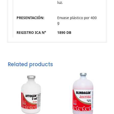
luz.
PRESENTACIÓN:
Envase plástico por 400
g
REGISTRO ICA N°
1890 DB
Related products