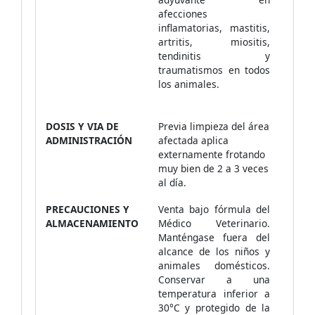
afecciones
inflamatorias, mastitis,
artritis, miositis,
tendinitis y
traumatismos en todos
los animales.
DOSIS Y VIA DE
Previa limpieza del área
ADMINISTRACIÓN
afectada aplica
externamente frotando
muy bien de 2 a 3 veces
al día.
PRECAUCIONES Y
Venta bajo fórmula del
ALMACENAMIENTO
Médico Veterinario.
Manténgase fuera del
alcance de los niños y
animales domésticos.
Conservar a una
temperatura inferior a
30°C y protegido de la