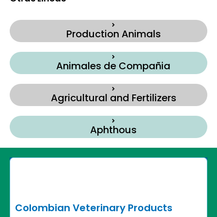
Production Animals
Animales de Compañia
Agricultural and Fertilizers
Aphthous
Colombian Veterinary Products