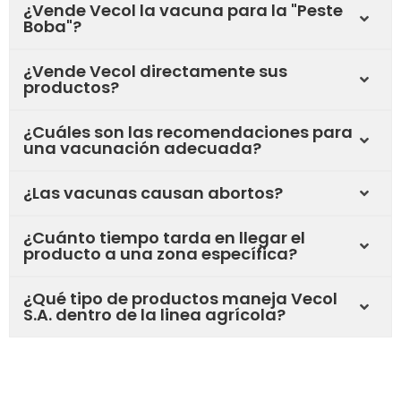
¿Vende Vecol la vacuna para la "Peste
Boba"?
¿Vende Vecol directamente sus
productos?
¿Cuáles son las recomendaciones para
una vacunación adecuada?
¿Las vacunas causan abortos?
¿Cuánto tiempo tarda en llegar el
producto a una zona específica?
¿Qué tipo de productos maneja Vecol
S.A. dentro de la linea agrícola?