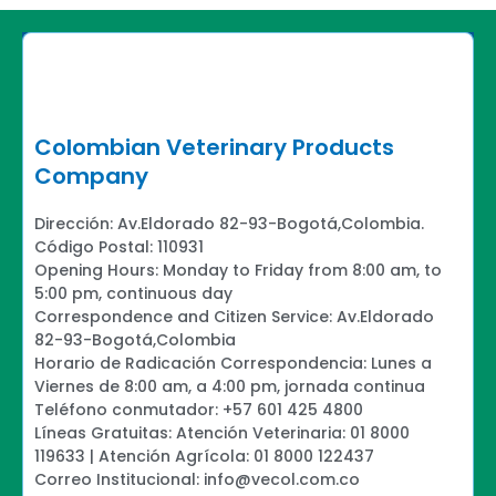
Colombian Veterinary Products
Company
Dirección: Av.Eldorado 82-93-Bogotá,Colombia.
Código Postal: 110931
Opening Hours: Monday to Friday from 8:00 am, to
5:00 pm, continuous day
Correspondence and Citizen Service: Av.Eldorado
82-93-Bogotá,Colombia
Horario de Radicación Correspondencia: Lunes a
Viernes de 8:00 am, a 4:00 pm, jornada continua
Teléfono conmutador: +57 601 425 4800
Líneas Gratuitas: Atención Veterinaria: 01 8000
119633 | Atención Agrícola: 01 8000 122437
Correo Institucional: info@vecol.com.co