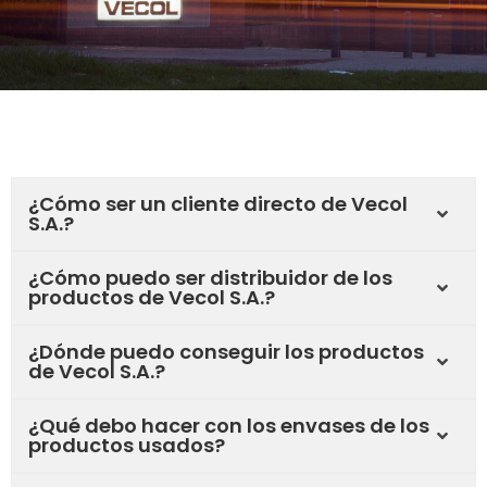
¿Cómo ser un cliente directo de Vecol
S.A.?
¿Cómo puedo ser distribuidor de los
productos de Vecol S.A.?
¿Dónde puedo conseguir los productos
de Vecol S.A.?
¿Qué debo hacer con los envases de los
productos usados?