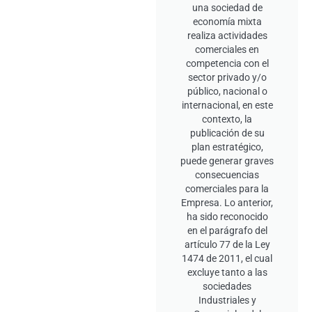
una sociedad de
economía mixta
realiza actividades
comerciales en
competencia con el
sector privado y/o
público, nacional o
internacional, en este
contexto, la
publicación de su
plan estratégico,
puede generar graves
consecuencias
comerciales para la
Empresa. Lo anterior,
ha sido reconocido
en el parágrafo del
artículo 77 de la Ley
1474 de 2011, el cual
excluye tanto a las
sociedades
Industriales y