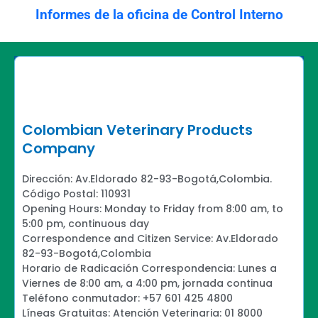
Informes de la oficina de Control Interno
Colombian Veterinary Products
Company
Dirección: Av.Eldorado 82-93-Bogotá,Colombia.
Código Postal: 110931
Opening Hours: Monday to Friday from 8:00 am, to
5:00 pm, continuous day
Correspondence and Citizen Service: Av.Eldorado
82-93-Bogotá,Colombia
Horario de Radicación Correspondencia: Lunes a
Viernes de 8:00 am, a 4:00 pm, jornada continua
Teléfono conmutador: +57 601 425 4800
Líneas Gratuitas: Atención Veterinaria: 01 8000