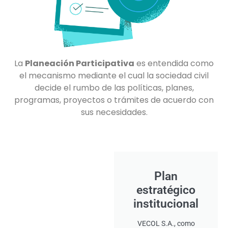
La
Planeación Participativa
es entendida como
el mecanismo mediante el cual la sociedad civil
decide el rumbo de las políticas, planes,
programas, proyectos o trámites de acuerdo con
sus necesidades.
Plan
estratégico
institucional
VECOL S.A., como