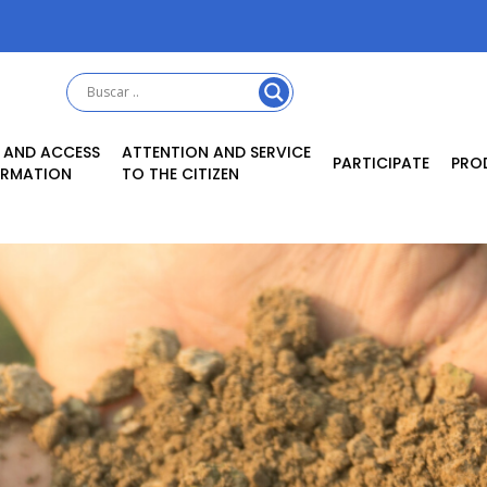
 AND ACCESS
ATTENTION AND SERVICE
PARTICIPATE
PRO
ORMATION
TO THE CITIZEN