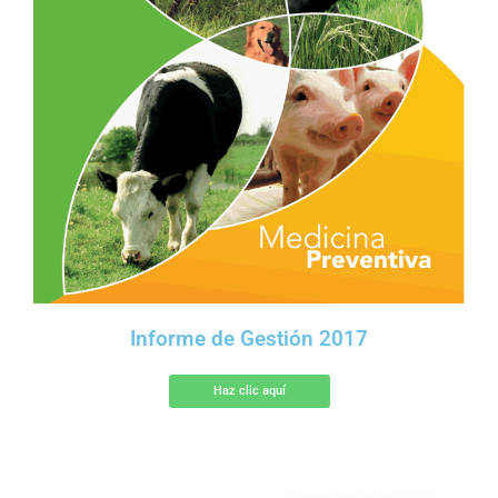
Informe de Gestión 2017
Haz clic aquí