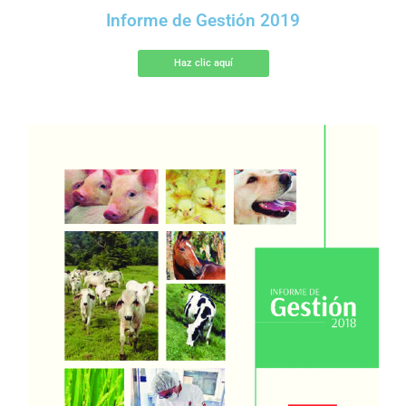
Informe de Gestión 2019
Haz clic aquí