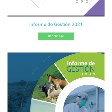
Informe de Gestión 2021
Haz clic aquí