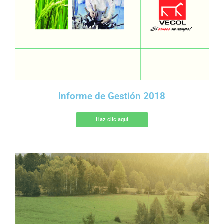
Informe de Gestión 2018
Haz clic aquí