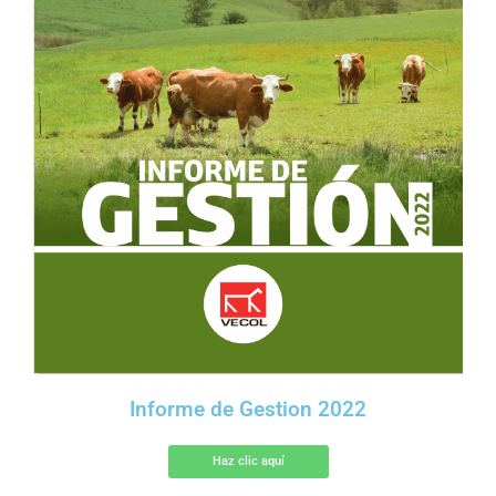
Informe de Gestion 2022
Haz clic aquí