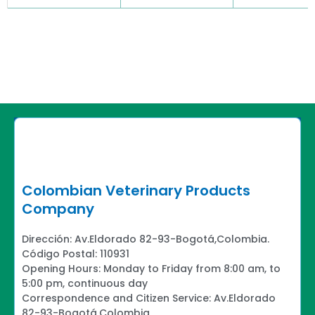
Colombian Veterinary Products
Company
Dirección: Av.Eldorado 82-93-Bogotá,Colombia.
Código Postal: 110931
Opening Hours: Monday to Friday from 8:00 am, to
5:00 pm, continuous day
Correspondence and Citizen Service: Av.Eldorado
82-93-Bogotá,Colombia