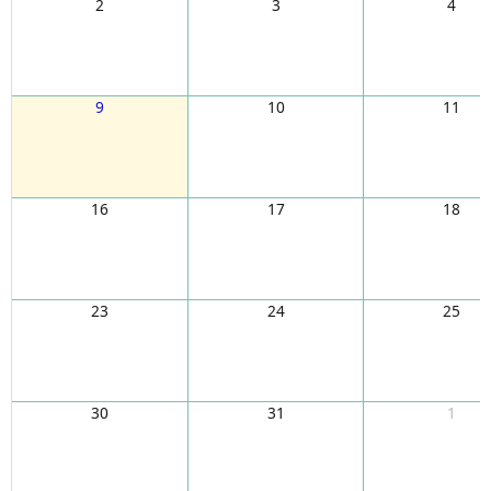
2
3
4
9
10
11
16
17
18
23
24
25
30
31
1